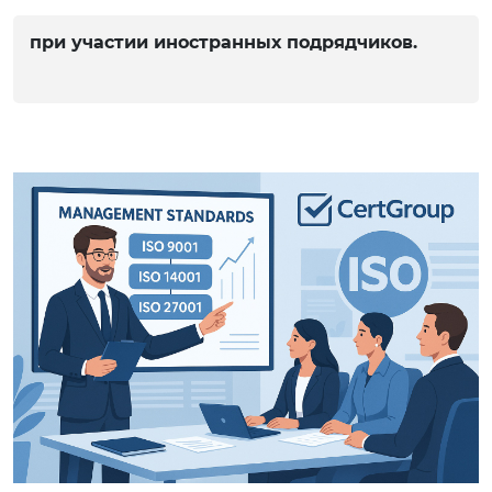
при участии иностранных подрядчиков.