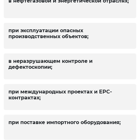
в нефтегазовой и энергетической отраслях;
при эксплуатации опасных
производственных объектов;
в неразрушающем контроле и
дефектоскопии;
при международных проектах и EPC-
контрактах;
при поставке импортного оборудования;