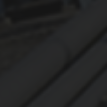
ОХРАНА ТРУДА