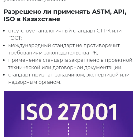
Разрешено ли применять ASTM, API,
ISO в Казахстане
отсутствует аналогичный стандарт СТ РК или
ГОСТ;
международный стандарт не противоречит
требованиям законодательства РК;
применение стандарта закреплено в проектной,
технической или договорной документации;
стандарт признан заказчиком, экспертизой или
надзорным органом.