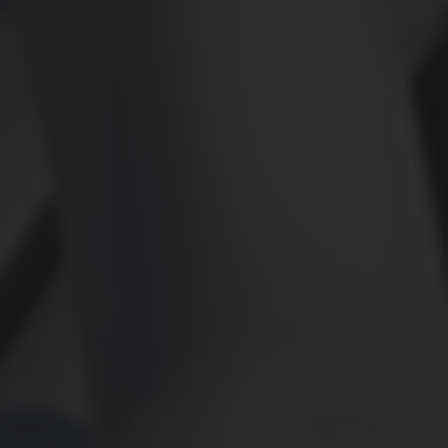
КОНТАКТЫ