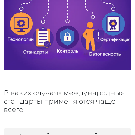
В каких случаях международные
стандарты применяются чаще
всего