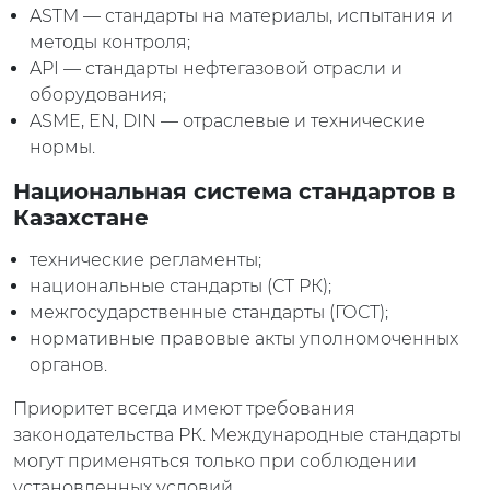
ASTM — стандарты на материалы, испытания и
методы контроля;
API — стандарты нефтегазовой отрасли и
оборудования;
ASME, EN, DIN — отраслевые и технические
нормы.
Национальная система стандартов в
Казахстане
технические регламенты;
национальные стандарты (СТ РК);
межгосударственные стандарты (ГОСТ);
нормативные правовые акты уполномоченных
органов.
Приоритет всегда имеют требования
законодательства РК. Международные стандарты
могут применяться только при соблюдении
установленных условий.