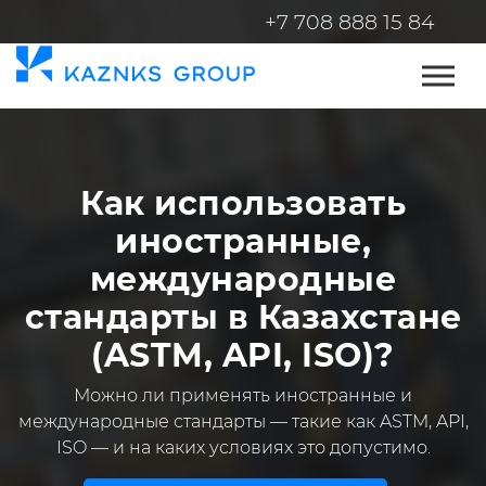
+7 708 888 15 84
Как использовать
иностранные,
международные
стандарты в Казахстане
(ASTM, API, ISO)?
Можно ли применять иностранные и
международные стандарты — такие как ASTM, API,
ISO — и на каких условиях это допустимо.