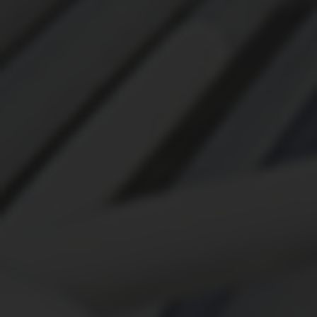
ЭКСПЕРТИЗА