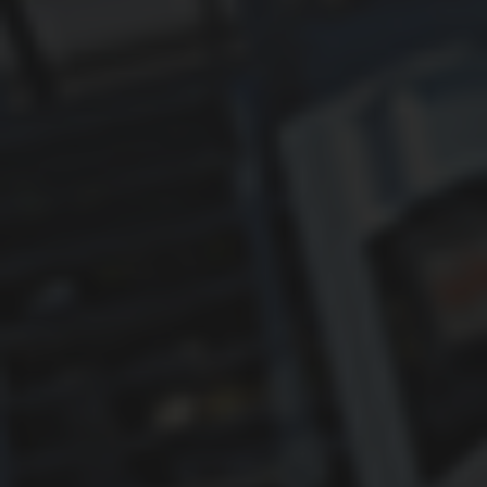
ОБУЧЕНИЕ