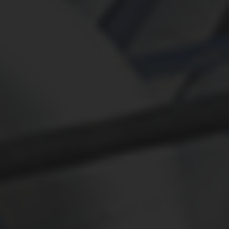
ПРОВАЙДЕР