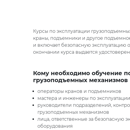
Курсы по эксплуатации грузоподъемны
краны, подъемники и другое подъемное
и включает безопасную эксплуатацию об
окончании курса выдается удостоверен
Кому необходимо обучение п
грузоподъемных механизмов
операторы кранов и подъемников
мастера и инженеры по эксплуатаци
руководители подразделений, контр
грузоподъемных механизмов
лица, ответственные за безопасную 
оборудования