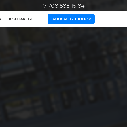
+7 708 888 15 84
Р
КОНТАКТЫ
ЗАКАЗАТЬ ЗВОНОК