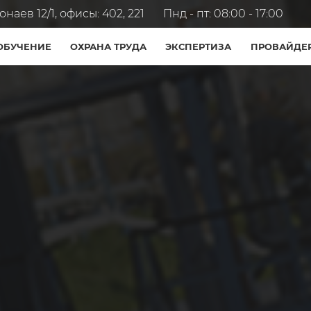
наев 12/1, офисы: 402, 221
Пнд - пт: 08:00 - 17:00
ОБУЧЕНИЕ
ОХРАНА ТРУДА
ЭКСПЕРТИЗА
ПРОВАЙДЕ