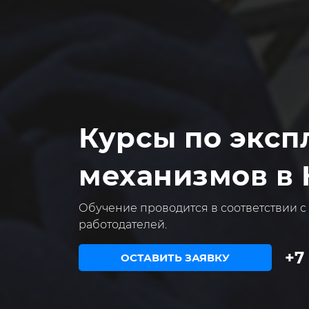
Курсы по эксп
механизмов в 
Обучение проводится в соответствии с
работодателей.
+7
ОСТАВИТЬ ЗАЯВКУ