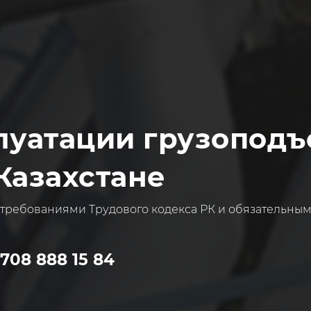
луатации грузопод
Казахстане
 требованиями Трудового кодекса РК и обязательным
 708 888 15 84