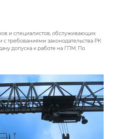
ров и специалистов, обслуживающих
и с требованиями законодательства РК
ачу допуска к работе на ГПМ. По