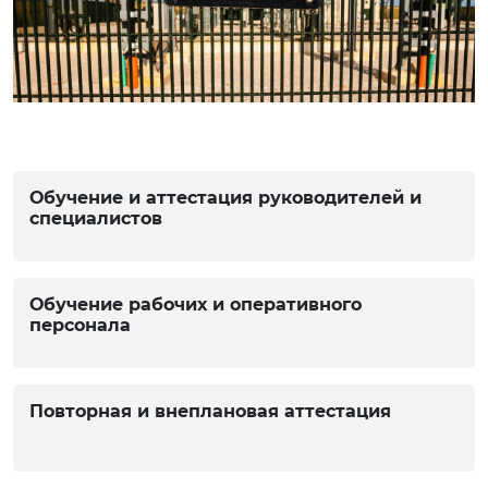
Обучение и аттестация руководителей и
специалистов
Обучение рабочих и оперативного
персонала
Повторная и внеплановая аттестация