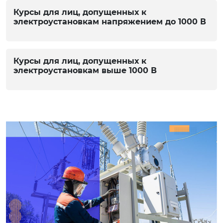
Курсы для лиц, допущенных к
электроустановкам напряжением до 1000 В
Курсы для лиц, допущенных к
электроустановкам выше 1000 В