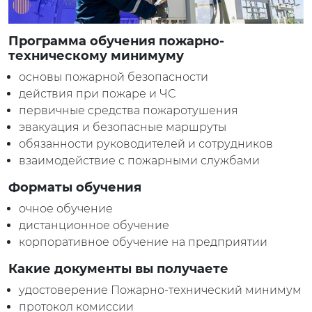
Программа обучения пожарно-
техническому минимуму
основы пожарной безопасности
действия при пожаре и ЧС
первичные средства пожаротушения
эвакуация и безопасные маршруты
обязанности руководителей и сотрудников
взаимодействие с пожарными службами
Форматы обучения
очное обучение
дистанционное обучение
корпоративное обучение на предприятии
Какие документы вы получаете
удостоверение Пожарно-технический минимум
протокол комиссии