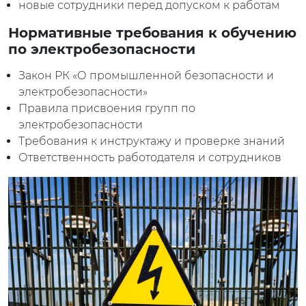
новые сотрудники перед допуском к работам
Нормативные требования к обучению
по электробезопасности
Закон РК «О промышленной безопасности и
электробезопасности»
Правила присвоения групп по
электробезопасности
Требования к инструктажу и проверке знаний
Ответственность работодателя и сотрудников