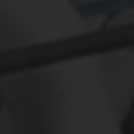
ПРОВАЙДЕР