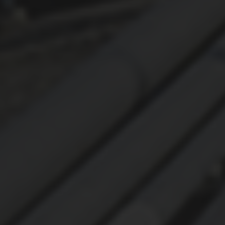
ОХРАНА ТРУДА