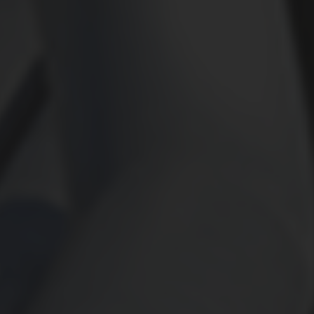
КОНТАКТЫ