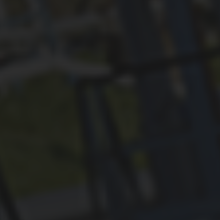
ЦЕНТР НК