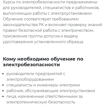
Курсы по электробезопасности предназначены
для руководителей, специалистов и работников,
выполняющих работы с электроустановками.
Обучение соответствует требованиям
законодательства РК и включает проверку знаний
правил безопасной работы с электричеством,
присвоение группы допуска и выдачу
удостоверения установленного образца.
Кому необходимо обучение по
электробезопасности
руководители предприятий с
электрооборудованием
специалисты и инженеры-электрики
рабочие, обслуживающие электроустановки
лица, назначенные ответственными за
электротехническую безопасность