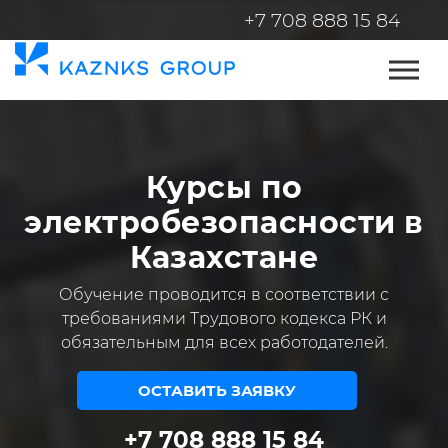
+7 708 888 15 84
Курсы по
электробезопасности в
Казахстане
Обучение проводится в соответствии с
требованиями Трудового кодекса РК и
обязательным для всех работодателей.
ОСТАВИТЬ ЗАЯВКУ
+7 708 888 15 84