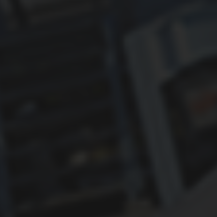
ОБУЧЕНИЕ