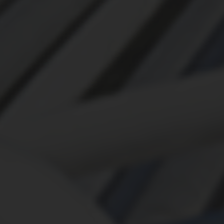
ЭКСПЕРТИЗА