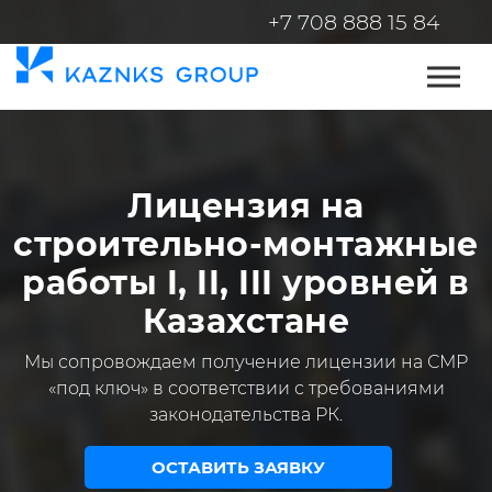
+7 708 888 15 84
Лицензия на
строительно-монтажные
работы I, II, III уровней в
Казахстане
Мы сопровождаем получение лицензии на СМР
«под ключ» в соответствии с требованиями
законодательства РК.
ОСТАВИТЬ ЗАЯВКУ