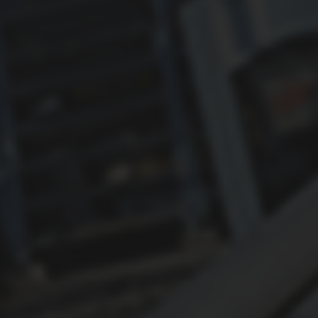
ОБУЧЕНИЕ