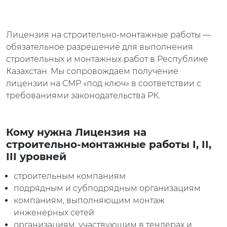
Лицензия на строительно-монтажные работы —
обязательное разрешение для выполнения
строительных и монтажных работ в Республике
Казахстан. Мы сопровождаем получение
лицензии на СМР «под ключ» в соответствии с
требованиями законодательства РК.
Кому нужна Лицензия на
строительно-монтажные работы I, II,
III уровней
строительным компаниям
подрядным и субподрядным организациям
компаниям, выполняющим монтаж
инженерных сетей
организациям, участвующим в тендерах и