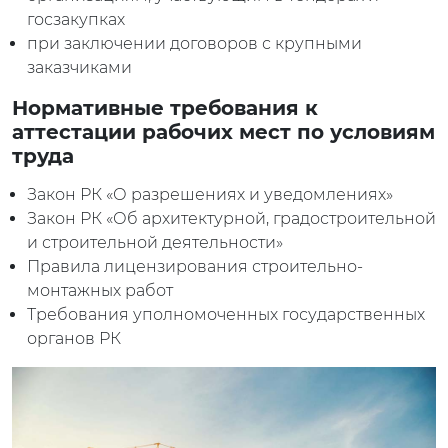
госзакупках
при заключении договоров с крупными
заказчиками
Нормативные требования к
аттестации рабочих мест по условиям
труда
Закон РК «О разрешениях и уведомлениях»
Закон РК «Об архитектурной, градостроительной
и строительной деятельности»
Правила лицензирования строительно-
монтажных работ
Требования уполномоченных государственных
органов РК