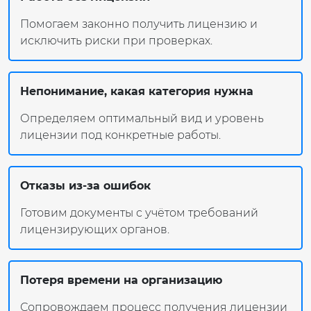
Помогаем законно получить лицензию и
исключить риски при проверках.
Непонимание, какая категория нужна
Определяем оптимальный вид и уровень
лицензии под конкретные работы.
Отказы из-за ошибок
Готовим документы с учётом требований
лицензирующих органов.
Потеря времени на организацию
Сопровождаем процесс получения лицензии