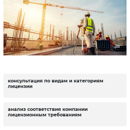
консультация по видам и категориям
лицензии
анализ соответствия компании
лицензионным требованиям