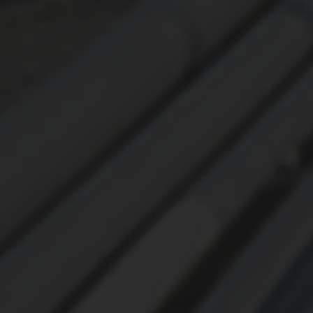
ОХРАНА ТРУДА