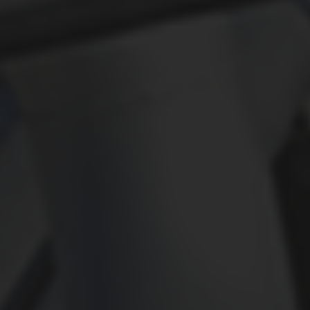
КОНТАКТЫ