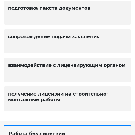
подготовка пакета документов
сопровождение подачи заявления
взаимодействие с лицензирующим органом
получение лицензии на строительно-
монтажные работы
Работа без лицензии