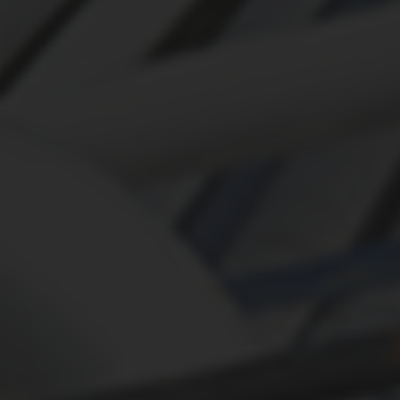
ЭКСПЕРТИЗА
ПРОВАЙДЕР