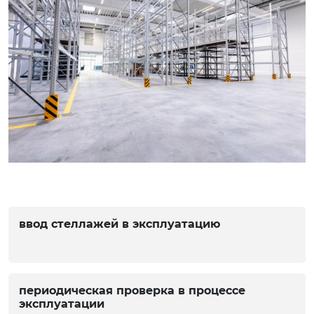
ввод стеллажей в эксплуатацию
периодическая проверка в процессе
эксплуатации