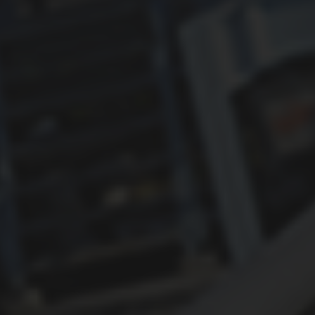
ОБУЧЕНИЕ