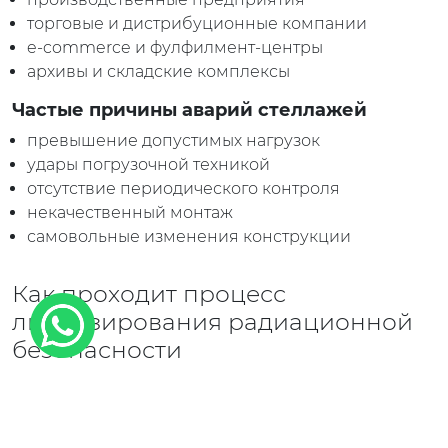
торговые и дистрибуционные компании
e-commerce и фулфилмент-центры
архивы и складские комплексы
Частые причины аварий стеллажей
превышение допустимых нагрузок
удары погрузочной техникой
отсутствие периодического контроля
некачественный монтаж
самовольные изменения конструкции
Как проходит процесс
лицензирования радиационной
безопасности
1
Анализ документации