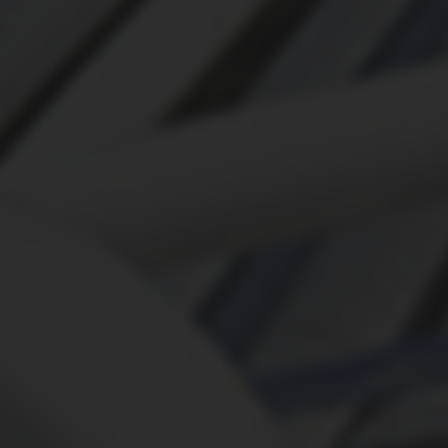
ЭКСПЕРТИЗА