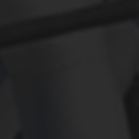
ПРОВАЙДЕР