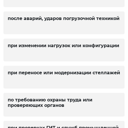
после аварий, ударов погрузочной техникой
при изменении нагрузок или конфигурации
при переносе или модернизации стеллажей
по требованию охраны труда или
проверяющих органов
при проверках ГИТ и служб промышленной