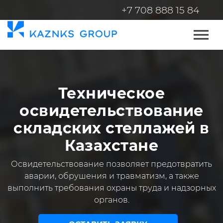
+7 708 888 15 84
Техническое
освидетельствование
складских стеллажей в
Казахстане
Освидетельствование позволяет предотвратить
аварии, обрушения и травматизм, а также
выполнить требования охраны труда и надзорных
органов.