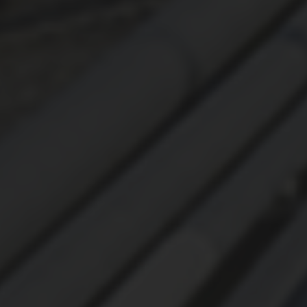
ОХРАНА ТРУДА