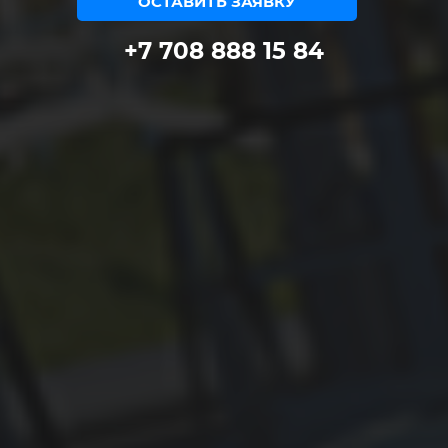
ОСТАВИТЬ ЗАЯВКУ
ЦЕНТР НК
+7 708 888 15 84