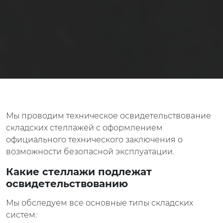
Мы проводим техническое освидетельствование
складских стеллажей с оформлением
официального технического заключения о
возможности безопасной эксплуатации.
Какие стеллажи подлежат
освидетельствованию
Мы обследуем все основные типы складских
систем: