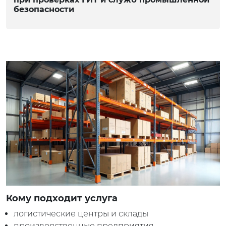
безопасности
Кому подходит услуга
логистические центры и склады
производственные предприятия