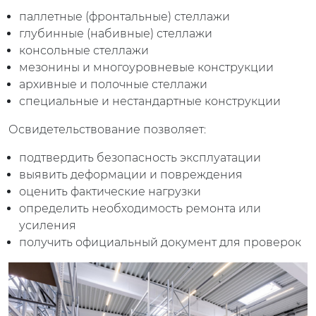
паллетные (фронтальные) стеллажи
глубинные (набивные) стеллажи
консольные стеллажи
мезонины и многоуровневые конструкции
архивные и полочные стеллажи
специальные и нестандартные конструкции
Освидетельствование позволяет:
подтвердить безопасность эксплуатации
выявить деформации и повреждения
оценить фактические нагрузки
определить необходимость ремонта или
усиления
получить официальный документ для проверок