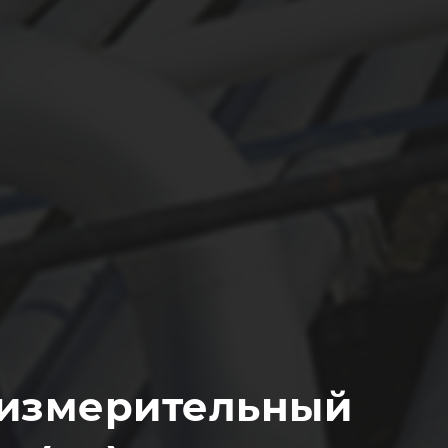
 измерительный