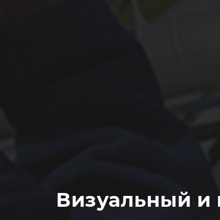
Визуальный и