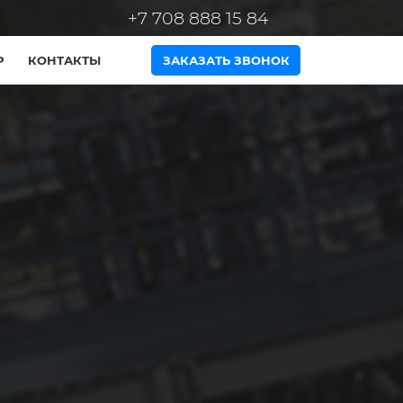
+7 708 888 15 84
Р
КОНТАКТЫ
ЗАКАЗАТЬ ЗВОНОК