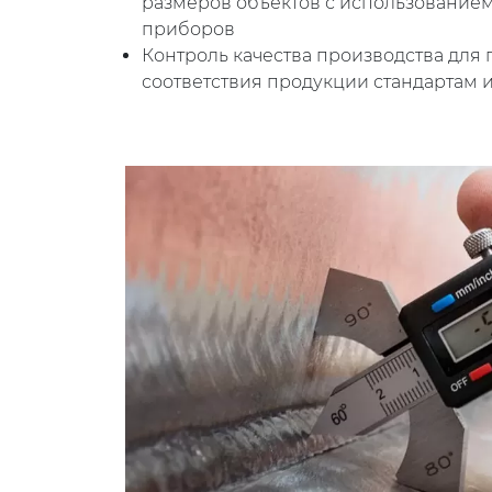
размеров объектов с использование
приборов
Контроль качества производства для
соответствия продукции стандартам 