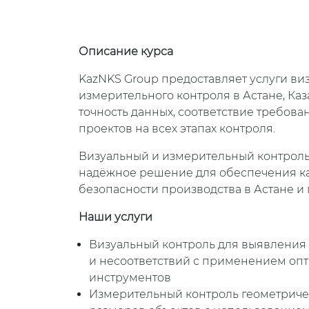
Описание курса
KazNKS Group предоставляет услуги ви
измерительного контроля в Астане, Ка
точность данных, соответствие требова
проектов на всех этапах контроля.
Визуальный и измерительный контроль
надёжное решение для обеспечения кач
безопасности производства в Астане и п
Наши услуги
Визуальный контроль для выявления
и несоответствий с применением опт
инструментов
Измерительный контроль геометриче