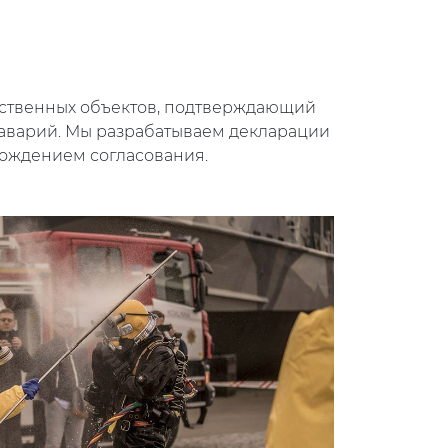
ственных объектов, подтверждающий
 аварий. Мы разрабатываем декларации
вождением согласования.