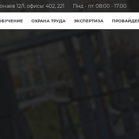
наев 12/1, офисы: 402, 221
Пнд - пт: 08:00 - 17:00
ОБУЧЕНИЕ
ОХРАНА ТРУДА
ЭКСПЕРТИЗА
ПРОВАЙДЕ