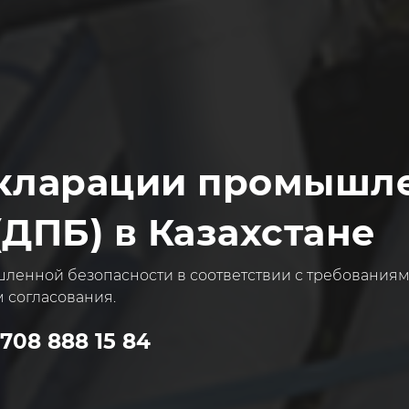
екларации промышл
(ДПБ) в Казахстане
ленной безопасности в соответствии с требования
 согласования.
 708 888 15 84