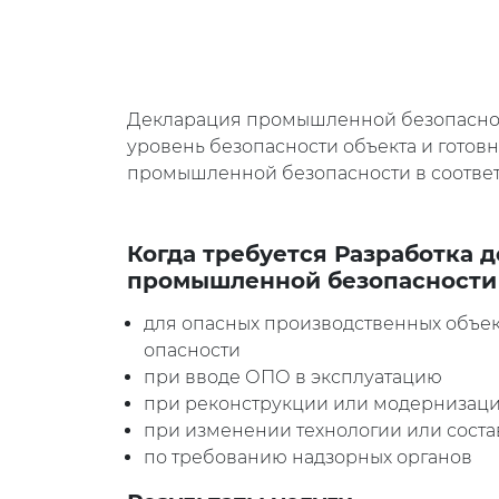
Декларация промышленной безопаснос
уровень безопасности объекта и гото
промышленной безопасности в соответ
Когда требуется Разработка 
промышленной безопасности
для опасных производственных объекто
опасности
при вводе ОПО в эксплуатацию
при реконструкции или модернизац
при изменении технологии или соста
по требованию надзорных органов