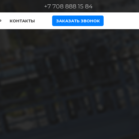
+7 708 888 15 84
Р
КОНТАКТЫ
ЗАКАЗАТЬ ЗВОНОК